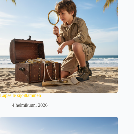
Lapselle sijoittaminen
4 helmikuun, 2026