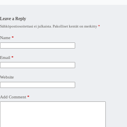
Leave a Reply
Sähköpostiosoitettasi ei julkaista.
Pakolliset kentät on merkitty
*
Name
*
Email
*
Website
Add Comment
*